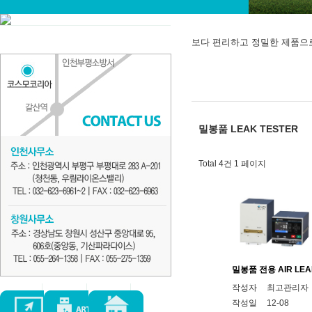
보다 편리하고 정밀한 제품으
밀봉품 LEAK TESTER
Total 4건
1 페이지
밀봉품 전용 AIR LEA
작성자
최고관리자
작성일
12-08