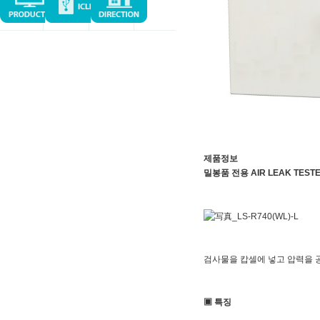
제품정보
밀봉품 전용 AIR LEAK TESTE
검사물을 캅셀에 넣고 압력을 
▣ 특징