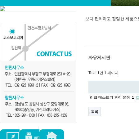
보다 편리하고 정밀한 제품으
자유게시판
Total 1건
1 페이지
리크 테스트기 견적 요청
1
목록