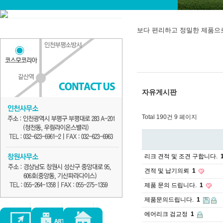
보다 편리하고 정밀한 제품으
자유게시판
Total 190건
9 페이지
리크 견적 및 조견 구합니다.
견적 및 납기의뢰
1
제품 문의 드립니다.
1
제품문의드립니다.
1
에어리크 검교정
1