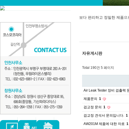
보다 편리하고 정밀한 제품으
자유게시판
Total 190건
5 페이지
Air Leak Tester 장비 검출력
제품문의
1
검교정 문의
1
검교정 견석서 문의입니다.
1
AW201M 제품에 대한 자료
1