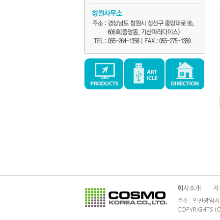
회사소개
l
자
주소 : 인천광역시 부
COPYRIGHTS (