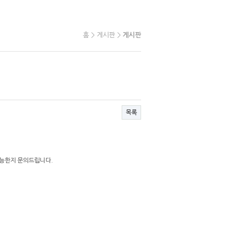
홈 > 게시판 >
게시판
목록
 가능한지 문의드립니다.