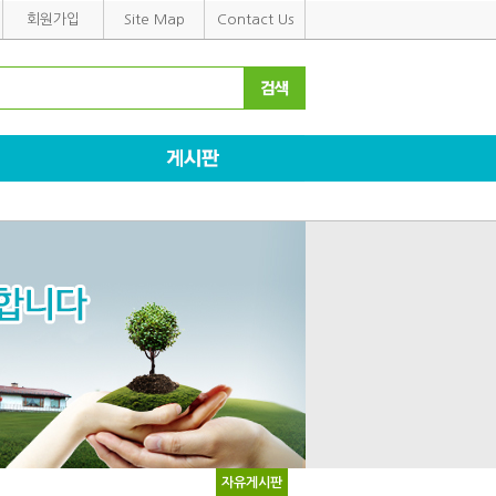
회원가입
Site Map
Contact Us
자유게시판