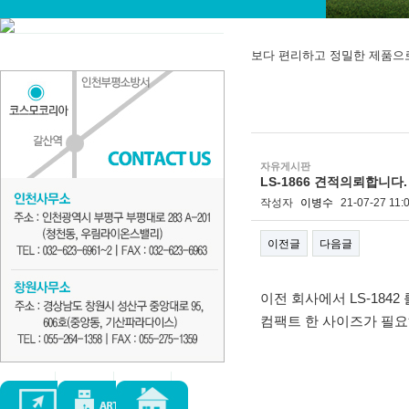
보다 편리하고 정밀한 제품으
자유게시판
LS-1866 견적의뢰합니다.
작성자
이병수
21-07-27 11:
이전글
다음글
본문
이전 회사에서 LS-1842
컴팩트 한 사이즈가 필요해