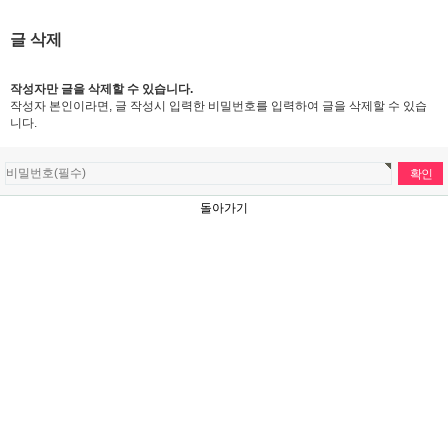
글 삭제
작성자만 글을 삭제할 수 있습니다.
작성자 본인이라면, 글 작성시 입력한 비밀번호를 입력하여 글을 삭제할 수 있습
니다.
돌아가기