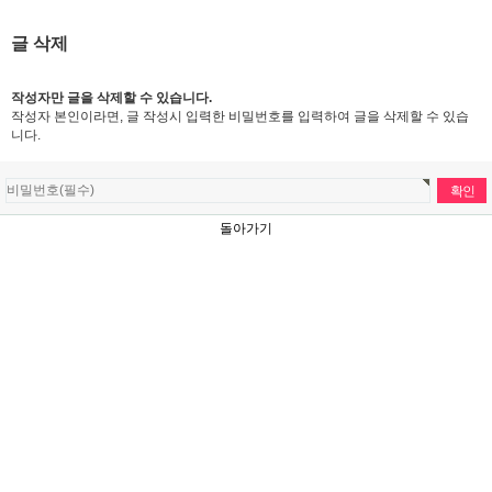
글 삭제
작성자만 글을 삭제할 수 있습니다.
작성자 본인이라면, 글 작성시 입력한 비밀번호를 입력하여 글을 삭제할 수 있습
니다.
돌아가기