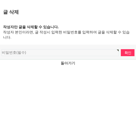
글 삭제
작성자만 글을 삭제할 수 있습니다.
작성자 본인이라면, 글 작성시 입력한 비밀번호를 입력하여 글을 삭제할 수 있습
니다.
돌아가기