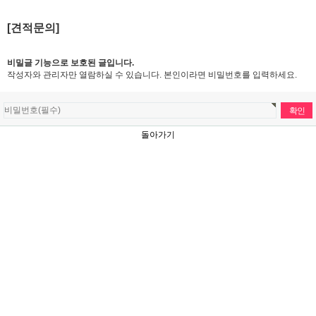
[견적문의]
비밀글 기능으로 보호된 글입니다.
작성자와 관리자만 열람하실 수 있습니다. 본인이라면 비밀번호를 입력하세요.
돌아가기