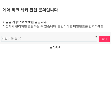
에어 리크 체커 관련 문의입니다.
비밀글 기능으로 보호된 글입니다.
작성자와 관리자만 열람하실 수 있습니다. 본인이라면 비밀번호를 입력하세요.
돌아가기