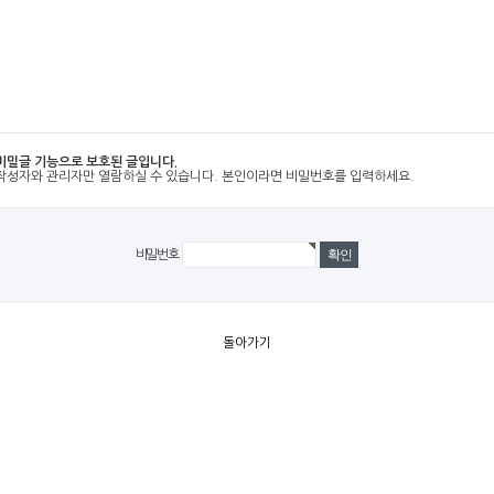
비밀글 기능으로 보호된 글입니다.
작성자와 관리자만 열람하실 수 있습니다. 본인이라면 비밀번호를 입력하세요.
비밀번호
돌아가기