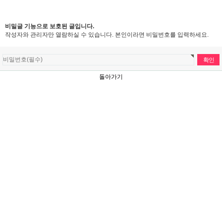
비밀글 기능으로 보호된 글입니다.
작성자와 관리자만 열람하실 수 있습니다. 본인이라면 비밀번호를 입력하세요.
돌아가기