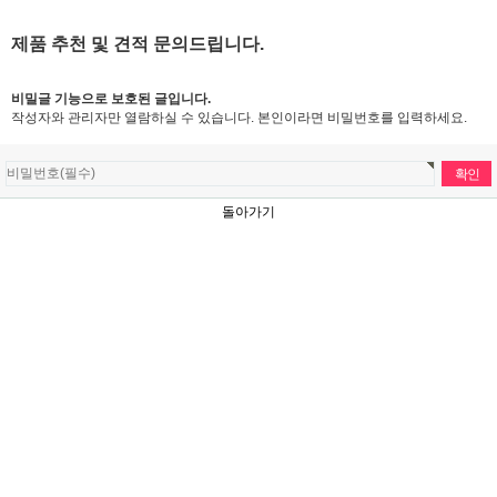
제품 추천 및 견적 문의드립니다.
비밀글 기능으로 보호된 글입니다.
작성자와 관리자만 열람하실 수 있습니다. 본인이라면 비밀번호를 입력하세요.
돌아가기