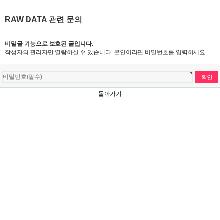
RAW DATA 관련 문의
비밀글 기능으로 보호된 글입니다.
작성자와 관리자만 열람하실 수 있습니다. 본인이라면 비밀번호를 입력하세요.
돌아가기