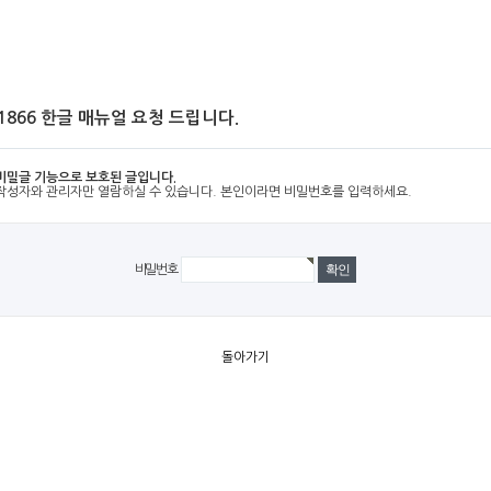
-1866 한글 매뉴얼 요청 드립니다.
비밀글 기능으로 보호된 글입니다.
작성자와 관리자만 열람하실 수 있습니다. 본인이라면 비밀번호를 입력하세요.
비밀번호
돌아가기