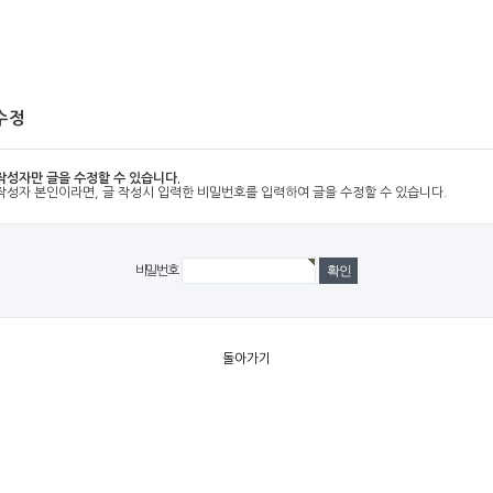
수정
작성자만 글을 수정할 수 있습니다.
작성자 본인이라면, 글 작성시 입력한 비밀번호를 입력하여 글을 수정할 수 있습니다.
비밀번호
돌아가기