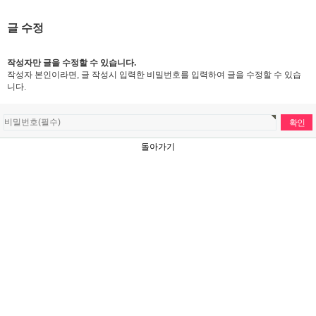
글 수정
작성자만 글을 수정할 수 있습니다.
작성자 본인이라면, 글 작성시 입력한 비밀번호를 입력하여 글을 수정할 수 있습
니다.
돌아가기