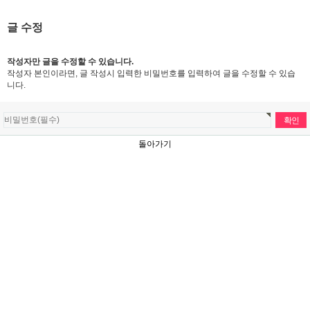
글 수정
작성자만 글을 수정할 수 있습니다.
작성자 본인이라면, 글 작성시 입력한 비밀번호를 입력하여 글을 수정할 수 있습
니다.
돌아가기