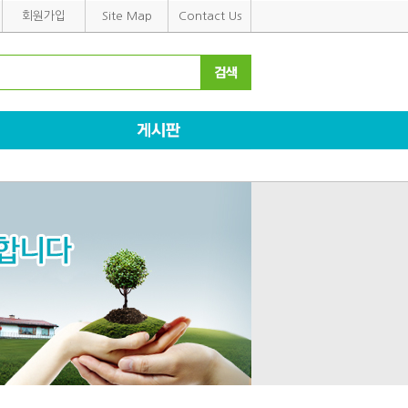
회원가입
Site Map
Contact Us