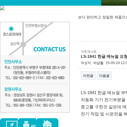
보다 편리하고 정밀한 제품으
자유게시판
LS-1841 한글 메뉴얼 요
작성자
이상철
15-05-24 12:
이전글
다음글
본문
LS-1841 한글 메뉴얼 
자동화 기기 전기부분을
중고를 구한것 같은데 메
전기 작업 및 시운전을 